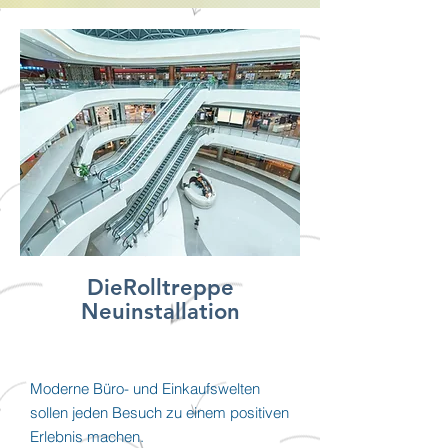
DieRolltreppe
Neuinstallation
Moderne Büro- und Einkaufswelten
sollen jeden Besuch zu einem positiven
Erlebnis machen.