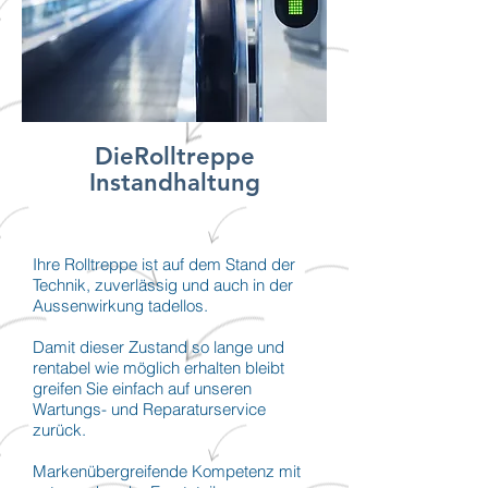
DieRolltreppe
Instandhaltung
Ihre Rolltreppe ist auf dem Stand der
Technik, zuverlässig und auch in der
Aussenwirkung tadellos.
Damit dieser Zustand so lange und
rentabel wie möglich erhalten bleibt
greifen Sie einfach auf unseren
Wartungs- und Reparaturservice
zurück.
Markenübergreifende Kompetenz mit