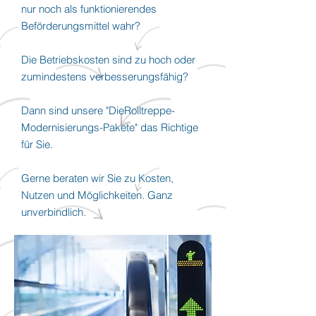
nur noch als funktionierendes
Beförderungsmittel wahr?
Die Betriebskosten sind zu hoch oder
zumindestens verbesserungsfähig?
Dann sind unsere "DieRolltreppe-
Modernisierungs-Pakete" das Richtige
für Sie.
Gerne beraten wir Sie zu Kosten,
Nutzen und Möglichkeiten. Ganz
unverbindlich.