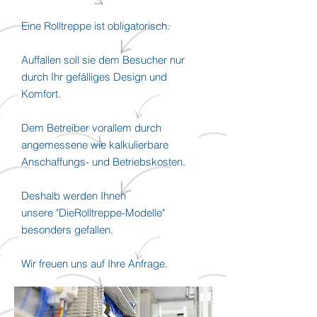
Eine Rolltreppe ist obligatorisch.
Auffallen soll sie dem Besucher nur
durch Ihr gefälliges Design und
Komfort.
Dem Betreiber vorallem durch
angemessene wie kalkulierbare
Anschaffungs- und Betriebskosten.
Deshalb werden Ihnen
unsere "DieRolltreppe-Modelle"
besonders gefallen.
Wir freuen uns auf Ihre Anfrage.