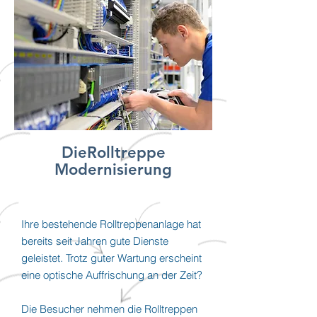
DieRolltreppe
Modernisierung
Ihre bestehende Rolltreppenanlage hat
bereits seit Jahren gute Dienste
geleistet. Trotz guter Wartung erscheint
eine optische Auffrischung an der Zeit?
Die Besucher nehmen die Rolltreppen