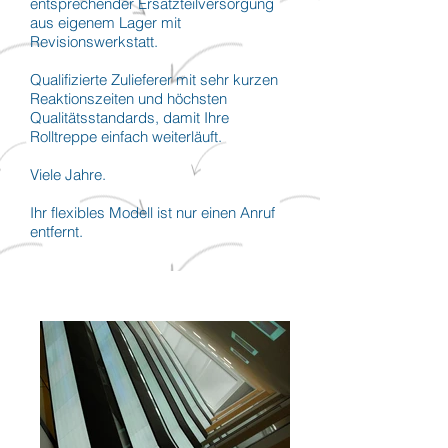
entsprechender Ersatzteilversorgung
aus eigenem Lager mit
Revisionswerkstatt.
Qualifizierte Zulieferer mit sehr kurzen
Reaktionszeiten und höchsten
Qualitätsstandards, damit Ihre
Rolltreppe einfach weiterläuft.
Viele Jahre.
Ihr flexibles Modell ist nur einen Anruf
entfernt.